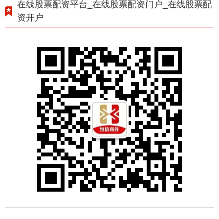
在线股票配资平台_在线股票配资门户_在线股票配
资开户