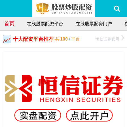
首页
在线股票配资平台
在线股票配资门户
十大配资平台推荐
恒信证券官网
共
100
+平台