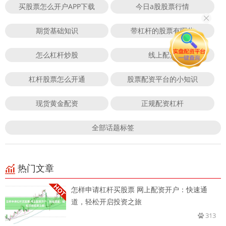
买股票怎么开户APP下载
今日a股股票行情
期货基础知识
带杠杆的股票有哪些
怎么杠杆炒股
线上配资
杠杆股票怎么开通
股票配资平台的小知识
现货黄金配资
正规配资杠杆
全部话题标签
热门文章
怎样申请杠杆买股票 网上配资开户：快速通
道，轻松开启投资之旅
313