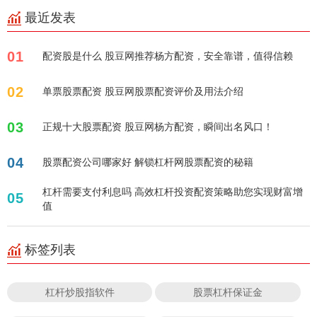
最近发表
01
配资股是什么 股豆网推荐杨方配资，安全靠谱，值得信赖
02
单票股票配资 股豆网股票配资评价及用法介绍
03
正规十大股票配资 股豆网杨方配资，瞬间出名风口！
04
股票配资公司哪家好 解锁杠杆网股票配资的秘籍
杠杆需要支付利息吗 高效杠杆投资配资策略助您实现财富增
05
值
标签列表
杠杆炒股指软件
股票杠杆保证金