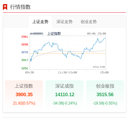
行情指数
上证走势
深证走势
创业走势
上证指数
深证成指
创业板指
3900.35
14110.12
3515.56
21.92
(0.57%)
-34.08
(-0.24%)
-19.58
(-0.55%)