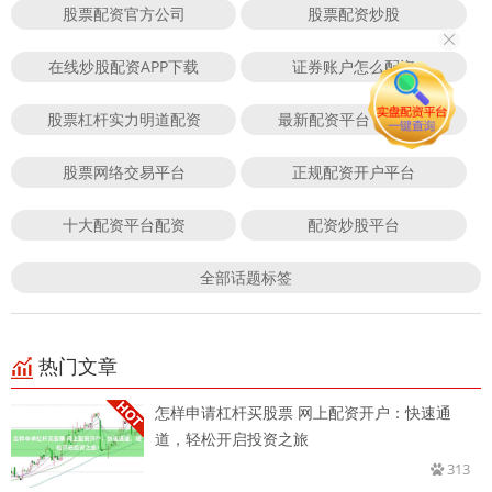
股票配资官方公司
股票配资炒股
在线炒股配资APP下载
证券账户怎么配资
股票杠杆实力明道配资
最新配资平台下载app
股票网络交易平台
正规配资开户平台
十大配资平台配资
配资炒股平台
全部话题标签
热门文章
怎样申请杠杆买股票 网上配资开户：快速通
道，轻松开启投资之旅
313