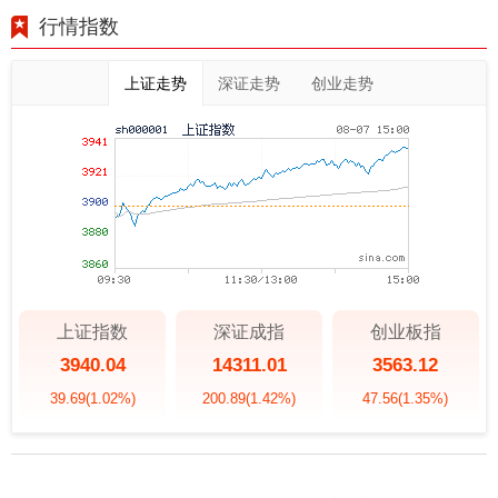
行情指数
上证走势
深证走势
创业走势
上证指数
深证成指
创业板指
3940.04
14311.01
3563.12
39.69
(1.02%)
200.89
(1.42%)
47.56
(1.35%)