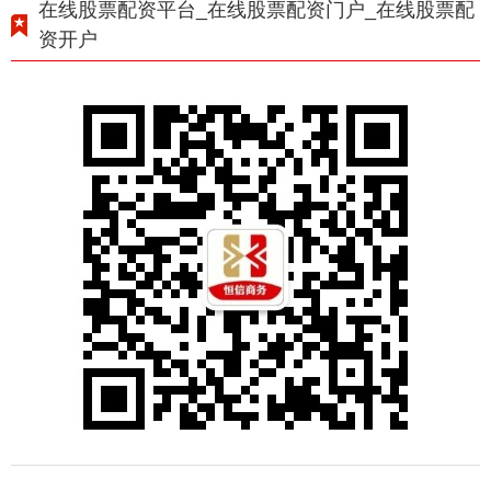
在线股票配资平台_在线股票配资门户_在线股票配
资开户