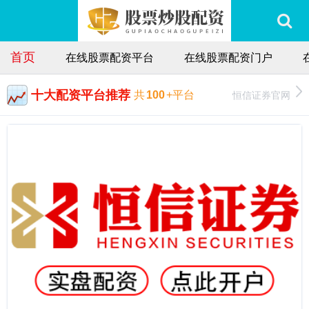
首页
在线股票配资平台
在线股票配资门户
十大配资平台推荐
恒信证券官网
共
100
+平台