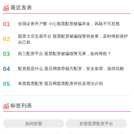
最近发表
01
全国证券开户数 小心股票配资被骗本金，风险不可忽视
股票大宗交易平台 股票配资被骗报警有效果，及时维权保护
02
自己权
03
前三配资平台 股票配资被骗报警无果，如何维权？
04
配资股是什么 股豆网推荐杨方配资，安全靠谱，值得信赖
05
单票股票配资 股豆网股票配资评价及用法介绍
标签列表
如何炒股
炒股股票配资平台