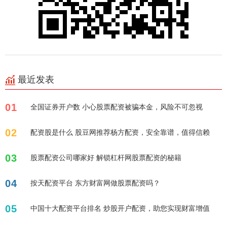
最近发表
01
全国证券开户数 小心股票配资被骗本金，风险不可忽视
02
配资股是什么 股豆网推荐杨方配资，安全靠谱，值得信赖
03
股票配资公司哪家好 解锁杠杆网股票配资的秘籍
04
按天配资平台 东方财富网做股票配资吗？
05
中国十大配资平台排名 炒股开户配资，助您实现财富增值