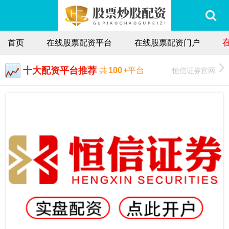
首页
在线股票配资平台
在线股票配资门户
十大配资平台推荐
恒信证券官网
共
100
+平台