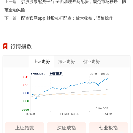
炒股股票配资平台 全面清理券商配资，规范市场秩序，防
上一篇：
范金融风险
配资官网app 炒股杠杆配资：放大收益，谨慎操作
下一篇：
行情指数
上证走势
深证走势
创业走势
上证指数
深证成指
创业板指