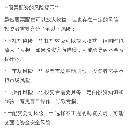
**股票配资的风险提示**
虽然股票配资可以放大收益，但也存在一定的风险。
投资者需要充分了解以下风险：
* **杠杆风险：** 杠杆效应可以放大收益，但同时也
放大了亏损。如果投资方向错误，可能会导致本金亏
损殆尽。
* **市场风险：** 股票市场波动剧烈，投资者需要承
担市场风险。
* **操作风险：** 投资者需要具备一定的投资知识和
经验，避免盲目操作，导致亏损。
* **配资公司风险：** 选择不正规的配资公司，可能
会面临资金安全风险。