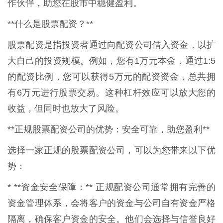
作伙伴，助您在股市中稳健盈利。
**什么是股票配资？**
股票配资是指投资者通过向配资公司借入资金，以扩
大自己的投资规模。例如，您有1万元本金，通过1:5
的配资比例，您可以获得5万元的配资资金，总共拥
有6万元进行股票交易。这种杠杆效应可以放大您的
收益，但同时也放大了风险。
**正规股票配资公司的优势：安全可靠，助您盈利**
选择一家正规的股票配资公司，可以为您带来以下优
势：
* **资金安全保障：** 正规配资公司通常拥有完善的
资金管理体系，会将客户的资金与公司自有资金严格
隔离，确保客户资金的安全。他们会选择与信誉良好