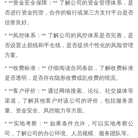
* **资金安全保障：** 了解公司的资金管理体系，是
否进行资金托管，合作的银行或第三方支付平台是否
信誉良好。
* **风控体系：** 了解公司的风控体系是否完善，是
否设置止损线和平仓线，是否提供个性化的风险管理
方案。
* **收费标准：** 仔细阅读合同条款，了解收费标准
是否透明，是否存在隐形收费或乱收费的情况。
* **客户评价：** 通过网络搜索、论坛、社交媒体等
渠道，了解其他客户对该公司的评价，包括服务质
量、资金安全、风控能力等方面。
* **实地考察：** 如果条件允许，可以实地考察公
司，了解公司的办公环境、人员规模、服务团队等。