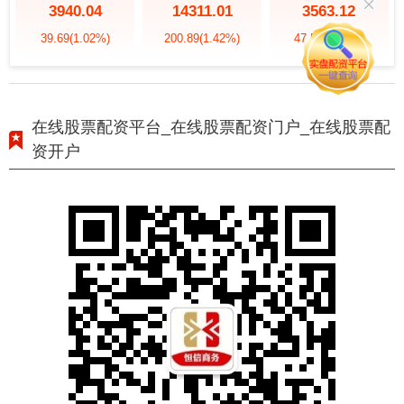
3940.04
14311.01
3563.12
39.69
(1.02%)
200.89
(1.42%)
47.56
(1.35%)
在线股票配资平台_在线股票配资门户_在线股票配
资开户