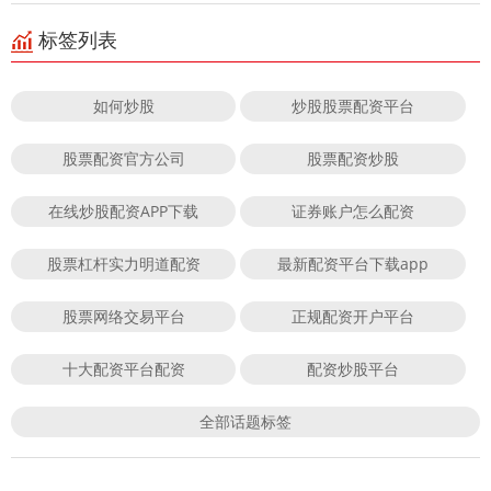
标签列表
如何炒股
炒股股票配资平台
股票配资官方公司
股票配资炒股
在线炒股配资APP下载
证券账户怎么配资
股票杠杆实力明道配资
最新配资平台下载app
股票网络交易平台
正规配资开户平台
十大配资平台配资
配资炒股平台
全部话题标签