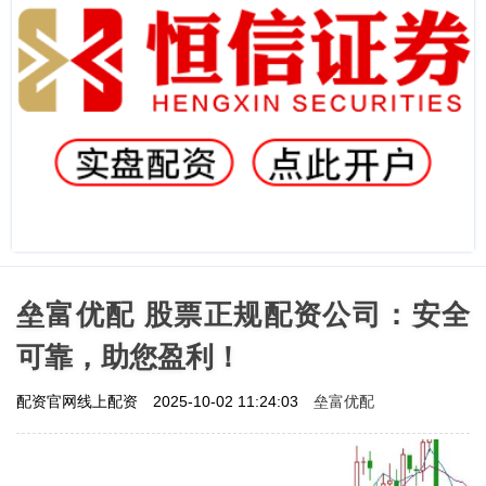
垒富优配 股票正规配资公司：安全
可靠，助您盈利！
垒富优配
配资官网线上配资
2025-10-02 11:24:03