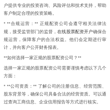
户提供专业的投资咨询、风险评估和技术支持，帮助
客户制定合理的投资策略。
* **合规运营：** 正规配资公司会遵守相关法律法
在线股票配资开户
规，接受监管部门的监督，
确保合
规运营，保障客户的合法权益。他们会定期进行审
计，并向客户公开财务报表。
**如何选择一家正规的股票配资公司？**
选择一家正规的股票配资公司需要谨慎考虑以下几个
方面：
* **公司资质：** 了解公司的注册信息、经营范围、
股东背景等，确保公司具备合法的经营资质。可以通
过查询工商信息、企业信用报告等方式进行核实。