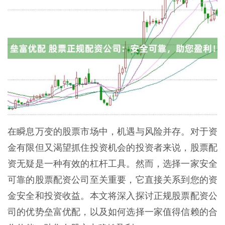
在瞬息万变的股票市场中，机遇与风险并存。对于资
金有限但又渴望抓住投资机会的投资者来说，股票配
资无疑是一种有效的杠杆工具。然而，选择一家安全
可靠的股票配资公司至关重要，它直接关系到您的资
金安全和投资收益。本文将深入探讨正规股票配资公
司的优势垒富优配，以及如何选择一家值得信赖的合