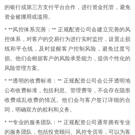
的银行或第三方支付平台合作，进行资金托管，避免
资金被挪用或滥用。
* **风控体系完善：** 正规配资公司会建立完善的风
控体系，对客户的交易行为进行实时监控，设置止损
线和平仓线，及时提醒客户控制风险，避免过度亏
损。他们会根据客户的风险承受能力，提供个性化的
风险管理方案。
* **透明的收费标准：** 正规配资公司会公开透明地
公布收费标准，包括利息、管理费等，不会存在隐形
收费或乱收费的情况。他们会与客户签订详细的合
同，明确双方的权利和义务。
* **专业的服务团队：** 正规配资公司通常拥有专业
的服务团队，包括投资顾问、风控专员等，可以为客