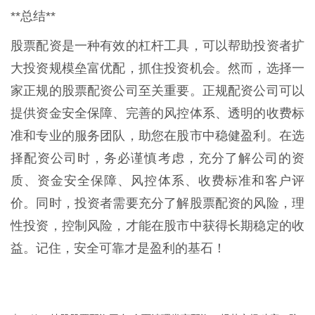
**总结**
股票配资是一种有效的杠杆工具，可以帮助投资者扩
大投资规模垒富优配，抓住投资机会。然而，选择一
家正规的股票配资公司至关重要。正规配资公司可以
提供资金安全保障、完善的风控体系、透明的收费标
准和专业的服务团队，助您在股市中稳健盈利。在选
择配资公司时，务必谨慎考虑，充分了解公司的资
质、资金安全保障、风控体系、收费标准和客户评
价。同时，投资者需要充分了解股票配资的风险，理
性投资，控制风险，才能在股市中获得长期稳定的收
益。记住，安全可靠才是盈利的基石！